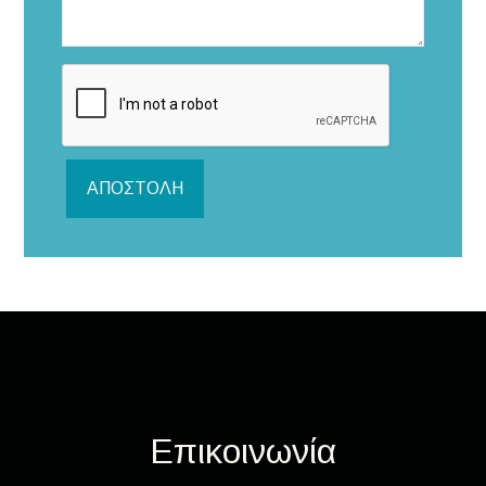
ΑΠΟΣΤΟΛΉ
Επικοινωνία